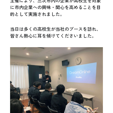
主催により、三次市内の企業が高校生を対象
に市内企業への興味・関心を高めることを目
的として実施されました。
当日は多くの高校生が当社のブースを訪れ、
皆さん熱心に耳を傾けてくださいました。