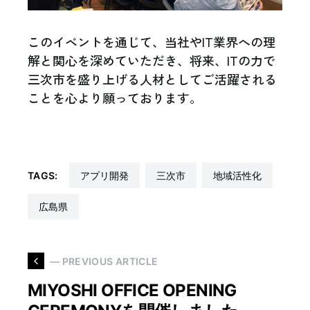
このイベントを通じて、当社やIT業界への理
解と関心を深めていただき、将来、ITの力で
三次市を盛り上げる人材としてご活躍される
ことを心より願っております。
TAGS:
アプリ開発
三次市
地域活性化
広島県
— PREVIOUS ARTICLE
MIYOSHI OFFICE OPENING