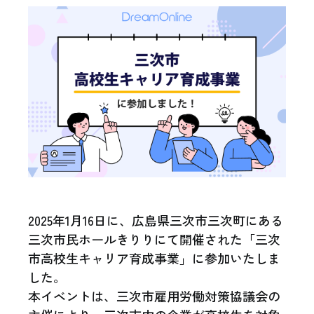
2025年1月16日に、広島県三次市三次町にある
三次市民ホールきりりにて開催された「三次
市高校生キャリア育成事業」に参加いたしま
した。
本イベントは、三次市雇用労働対策協議会の