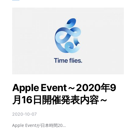
Apple Event～2020年9
月16日開催発表内容～
2020-10-07
Apple Eventが日本時間20…