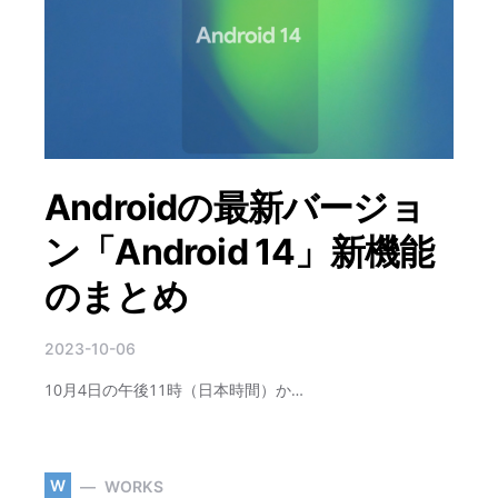
Androidの最新バージョ
ン「Android 14」新機能
のまとめ
2023-10-06
10月4日の午後11時（日本時間）か…
W
WORKS