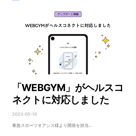
「WEBGYM」がヘルスコ
ネクトに対応しました
2023-05-16
東急スポーツオアシス様より開発を担当…