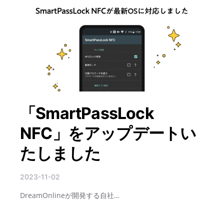
「SmartPassLock
NFC」をアップデートい
たしました
2023-11-02
DreamOnlineが開発する自社…