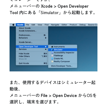
メニューバーの
Xcode > Open Developer
Tool
内にある「Simulator」から起動します。
また、使用するデバイスはシミュレーター起
動後、
メニューバーの
File > Open Device
からOSを
選択し、端末を選びます。