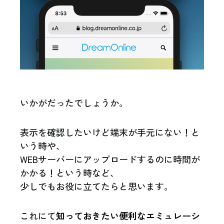
いかがだったでしょうか。
表示を確認したいけど端末が手元にない！と
いう時や、
WEBサーバーにアップロードするのに時間が
かかる！という時など、
少しでもお役に立てたらと思います。
これにて
知っておきたい便利なエミュレーシ