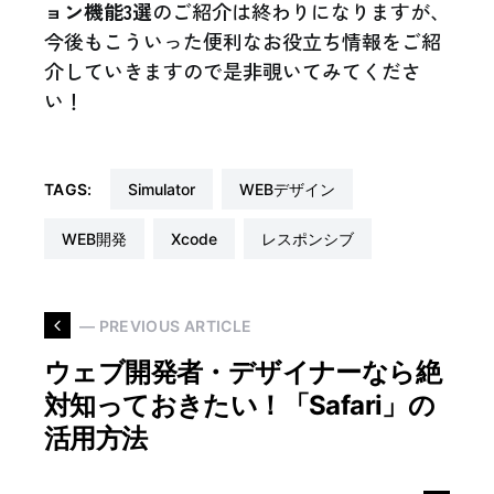
ョン機能3選
のご紹介は終わりになりますが、
今後もこういった便利なお役立ち情報をご紹
介していきますので是非覗いてみてくださ
い！
TAGS:
Simulator
WEBデザイン
WEB開発
Xcode
レスポンシブ
— PREVIOUS ARTICLE
ウェブ開発者・デザイナーなら絶
対知っておきたい！「Safari」の
活用方法