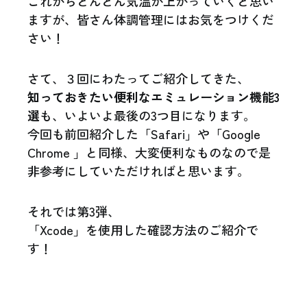
これからどんどん気温が上がっていくと思い
ますが、皆さん体調管理にはお気をつけくだ
さい！
さて、３回にわたってご紹介してきた、
知っておきたい便利なエミュレーション機能3
選
も、いよいよ最後の3つ目になります。
今回も前回紹介した「Safari」や「Google
Chrome 」と同様、大変便利なものなので是
非参考にしていただければと思います。
それでは第3弾、
「Xcode」を使用した確認方法のご紹介で
す！