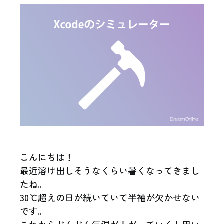
こんにちは！
最近溶け出しそうなくらい暑くなってきまし
たね。
30℃超えの日が続いていて半袖が欠かせない
です。