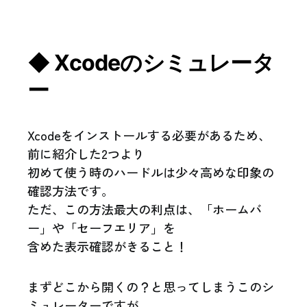
◆ Xcodeのシミュレータ
ー
Xcodeをインストールする必要があるため、
前に紹介した2つより
初めて使う時のハードルは少々高めな印象の
確認方法です。
ただ、この方法最大の利点は、「ホームバ
ー」や「セーフエリア」を
含めた表示確認がきること！
まずどこから開くの？と思ってしまうこのシ
ミュレーターですが、