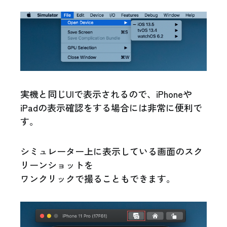
実機と同じUIで表示されるので、iPhoneや
iPadの表示確認をする場合には非常に便利で
す。
シミュレーター上に表示している画面のスク
リーンショットを
ワンクリックで撮ることもできます。