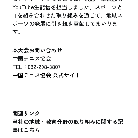
YouTube生配信を担当しました。スポーツと
ITを組み合わせた取り組みを通じて、地域ス
ポーツの発展に引き続き貢献してまいりま
す。
本大会お問い合わせ
中国テニス協会
TEL：082-298-3807
中国テニス協会 公式サイト
関連リンク
当社の地域・教育分野の取り組みに関する記
事はこちら