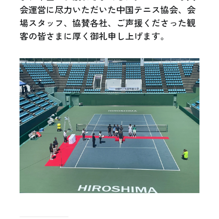
会運営に尽力いただいた中国テニス協会、会
場スタッフ、協賛各社、ご声援くださった観
客の皆さまに厚く御礼申し上げます。