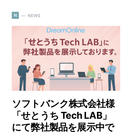
N
NEWS
ソフトバンク株式会社様
「せとうち Tech LAB」
にて弊社製品を展示中で