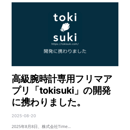
高級腕時計専用フリマア
プリ「tokisuki」の開発
に携わりました。
2025-08-20
2025年8月8日、株式会社Time…