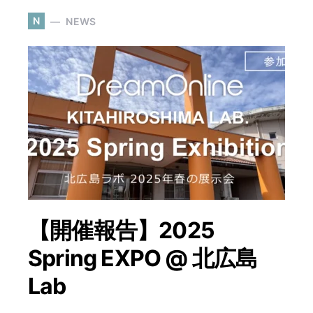
N
NEWS
【開催報告】2025
Spring EXPO @ 北広島
Lab