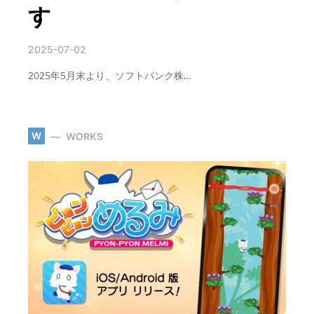
す
2025-07-02
2025年5月末より、ソフトバンク株…
W
WORKS