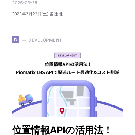
2025-03-25
2025年3月22日(土) 当社 北…
D
DEVELOPMENT
位置情報APIの活用法！