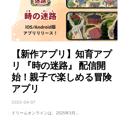
【新作アプリ】知育アプ
リ 『時の迷路』 配信開
始！親子で楽しめる冒険
アプリ
2025-04-07
ドリームオンラインは、2025年3月…