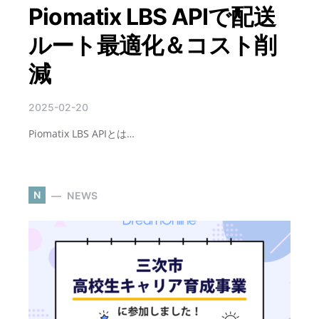
Piomatix LBS APIで配送
ルート最適化＆コスト削
減
2025-02-20
Piomatix LBS APIとは…
N
NEWS