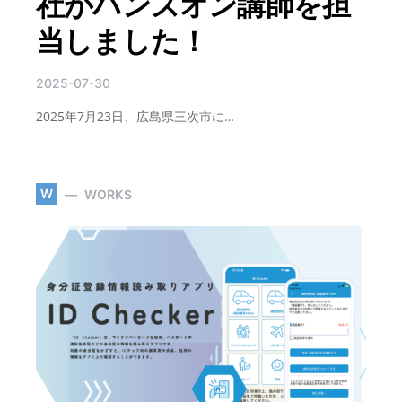
社がハンズオン講師を担
当しました！
2025-07-30
2025年7月23日、広島県三次市に…
W
WORKS