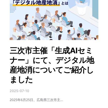
三次市主催「生成AIセミ
ナー」にて、デジタル地
産地消についてご紹介し
ました
2025-07-10
2025年6月25日、広島県三次市主…