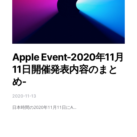
Apple Event-2020年11月
11日開催発表内容のまと
め-
2020-11-13
日本時間の2020年11月11日にA…