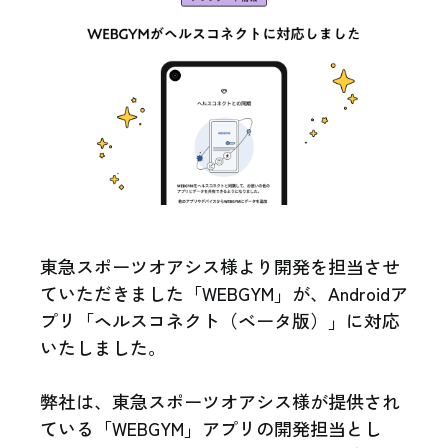
東急スポーツオアシス様より開発を担当させ
ていただきました「WEBGYM」が、Androidア
プリ「ヘルスコネクト（ベータ版）」に対応
いたしました。
弊社は、東急スポーツオアシス様が提供され
ている「WEBGYM」アプリの開発担当とし