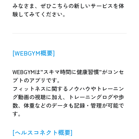
みなさま、ぜひこちらの新しいサービスを体
験してみてください。
[WEBGYM概要]
WEBGYMは”スキマ時間に健康習慣”がコンセ
プトのアプリです。
フィットネスに関するノウハウやトレーニン
グ動画の視聴に加え、トレーニングログや歩
数、体重などのデータも記録・管理が可能で
す。
[ヘルスコネクト概要]