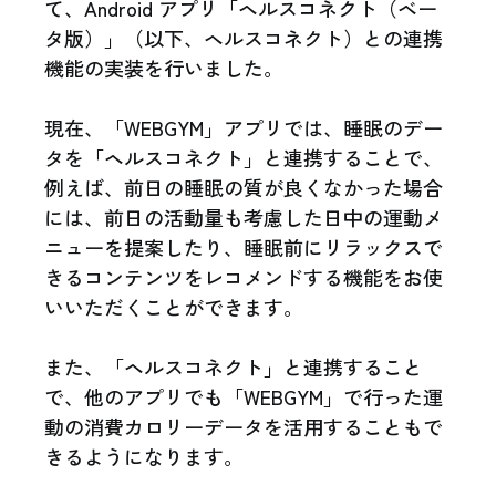
て、Android アプリ「ヘルスコネクト（ベー
タ版）」（以下、ヘルスコネクト）との連携
機能の実装を行いました。
現在、「WEBGYM」アプリでは、睡眠のデー
タを「ヘルスコネクト」と連携することで、
例えば、前日の睡眠の質が良くなかった場合
には、前日の活動量も考慮した日中の運動メ
ニューを提案したり、睡眠前にリラックスで
きるコンテンツをレコメンドする機能をお使
いいただくことができます。
また、「ヘルスコネクト」と連携すること
で、他のアプリでも「WEBGYM」で行った運
動の消費カロリーデータを活用することもで
きるようになります。