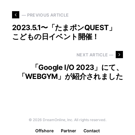
— PREVIOUS ARTICLE
2023.5.1〜「たまポンQUEST」
こどもの日イベント開催！
NEXT ARTICLE —
「Google I/O 2023」にて、
「WEBGYM」が紹介されました
© 2026 DreamOnline, Inc. All rights reserved.
Offshore
Partner
Contact