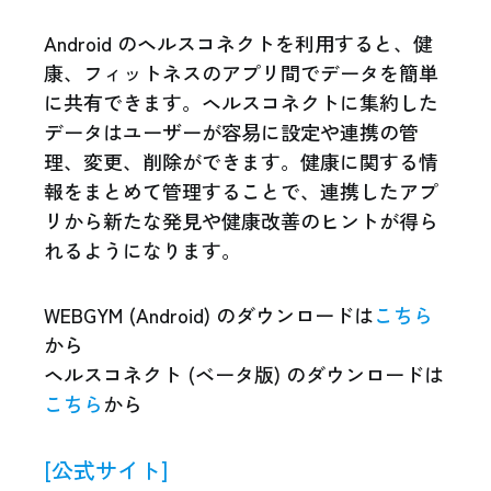
Android のヘルスコネクトを利用すると、健
康、フィットネスのアプリ間でデータを簡単
に共有できます。ヘルスコネクトに集約した
データはユーザーが容易に設定や連携の管
理、変更、削除ができます。健康に関する情
報をまとめて管理することで、連携したアプ
リから新たな発見や健康改善のヒントが得ら
れるようになります。
WEBGYM (Android) のダウンロードは
こちら
から
ヘルスコネクト (ベータ版) のダウンロードは
こちら
から
[公式サイト]