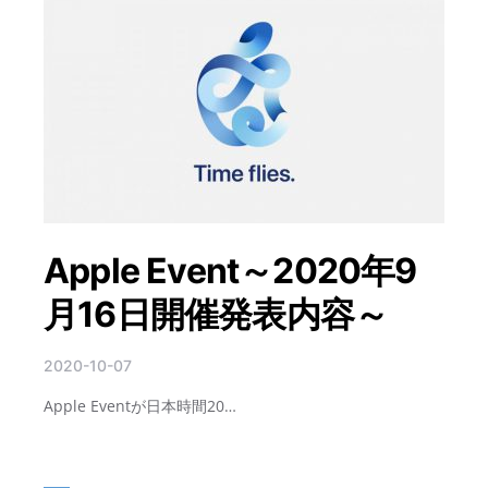
Apple Event～2020年9
月16日開催発表内容～
2020-10-07
Apple Eventが日本時間20…