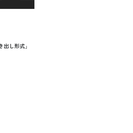
き出し形式」