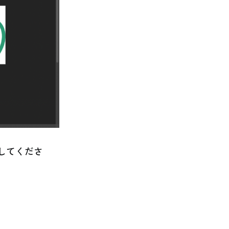
してくださ