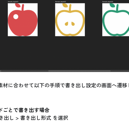
素材に合わせて以下の手順で書き出し設定の画面へ遷移
ドごとで書き出す場合
書き出し > 書き出し形式 を選択